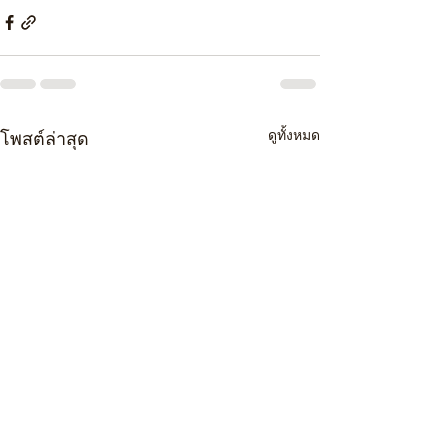
ดูทั้งหมด
โพสต์ล่าสุด