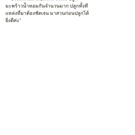
มะพร้าวน้ำหอมกันจำนวนมาก ปลูกทั้งที 
แหล่งที่มาต้องชัดเจน มาสวนก่อนปลูกได้
ยิ่งดีค่ะ"