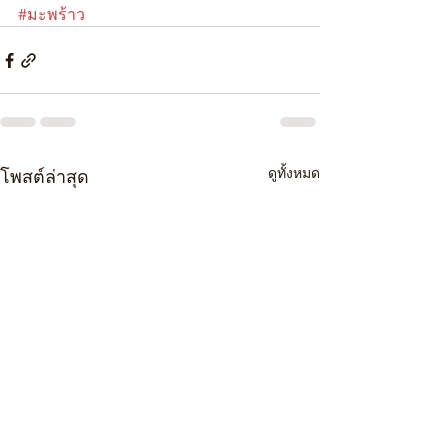
#มะพร้าว
ดูทั้งหมด
โพสต์ล่าสุด