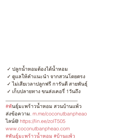
 ✓ ปลูกน้ำหอมต้องได้น้ำหอม
 ✓ ดูแลให้คำแนะนำ จากสวนโดยตรง
 ✓ ไม่เสียเวลาปลูกฟรี การันตี สายพันธุ์
 ✓ เก็บปลายทาง ขนส่งเคอรี่ 1วันถึง
_____________________________
#พ
ันธุ์มะพร้าวน้ำหอม สวนบ้านแพ้ว
ส่งข้อความ. 
m.me/coconutbanpheao
ไลน์@ 
https://lin.ee/zoIT505
www.coconutbanpheao.com
#พันธุ์มะพร้าวน้ำหอม
#บ้านแพ้ว