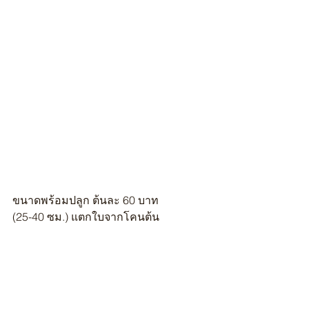
ขนาดพร้อมปลูก ต้นละ 60 บาท 
(25-40 ซม.) แตกใบจากโคนต้น