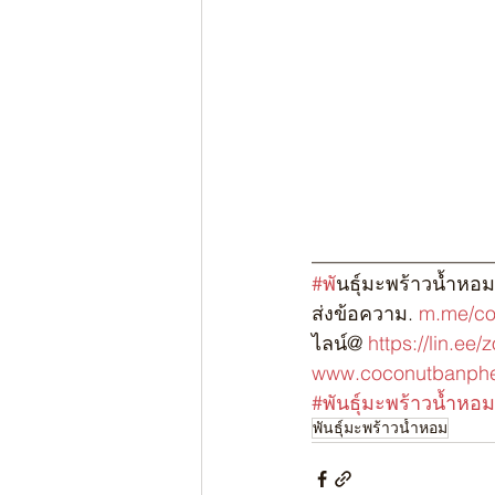
__________________
#พ
ันธุ์มะพร้าวน้ำหอม
ส่งข้อความ. 
m.me/co
ไลน์@ 
https://lin.ee/
www.coconutbanph
#พันธุ์มะพร้าวน้ำหอม
พันธุ์มะพร้าวน้ำหอม