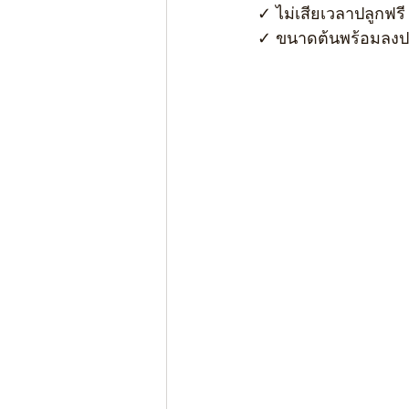
✓ ไม่เสียเวลาปลูกฟรี 
✓ ขนาดต้นพร้อมลงปล