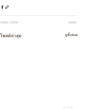
ดูทั้งหมด
โพสต์ล่าสุด