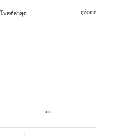
ดูทั้งหมด
โพสต์ล่าสุด