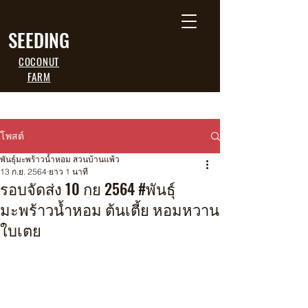
SEEDING
COCONUT
FARM
โพสต์
พันธุ์มะพร้าวน้ำหอม สวนบ้านแพ้ว
13 ก.ย. 2564
ยาว 1 นาที
รอบจัดส่ง 10 กย 2564 #พันธุ์
มะพร้าวน้ำหอม ต้นเตี้ย หอมหวาน
ใบเตย