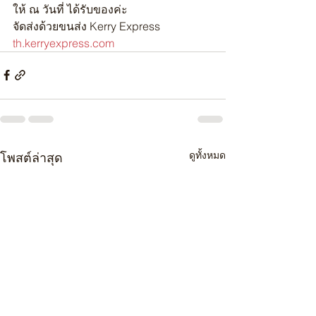
ให้ ณ วันที่ ได้รับของค่ะ
จัดส่งด้วยขนส่ง Kerry Express
th.kerryexpress.com
ดูทั้งหมด
โพสต์ล่าสุด