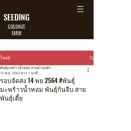
SEEDING
COCONUT
FARM
โพสต์
พันธุ์มะพร้าวน้ำหอม สวนบ้านแพ้ว
15 พ.ย. 2564
ยาว 1 นาที
รอบจัดส่ง 14 พย 2564 #พันธุ์
มะพร้าวน้ำหอม พันธุ์ก้นจีบ สาย
พันธุ์เตี้ย