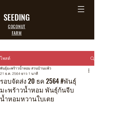
SEEDING
COCONUT
FARM
โพสต์
พันธุ์มะพร้าวน้ำหอม สวนบ้านแพ้ว
21 ธ.ค. 2564
ยาว 1 นาที
รอบจัดส่ง 20 ธค 2564 #พันธุ์
มะพร้าวน้ำหอม พันธุ์ก้นจีบ
น้ำหอมหวานใบเตย