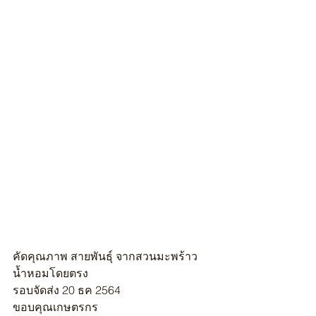
คัดคุณภาพ สายพันธุ์ จากสวนมะพร้าว
น้ำหอมโดยตรง
รอบจัดส่ง 20 ธค 2564 
ขอบคุณเกษตรกร