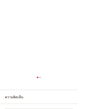
ความคิดเห็น