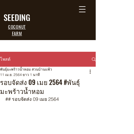
SEEDING
COCONUT
FARM
โพสต์
พันธุ์มะพร้าวน้ำหอม สวนบ้านแพ้ว
11 เม.ย. 2564
ยาว 1 นาที
รอบจัดส่ง 09 เมย 2564 #พันธุ์
มะพร้าวน้ำหอม
## รอบจัดส่ง 09 เมย 2564