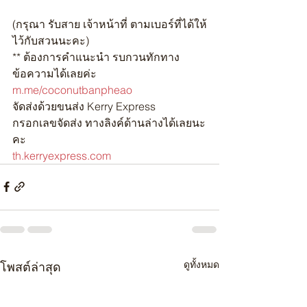
(กรุณา รับสาย เจ้าหน้าที่ ตามเบอร์ที่ได้ให้
ไว้กับสวนนะคะ)
** ต้องการคำแนะนำ รบกวนทักทาง
ข้อความได้เลยค่ะ
m.me/coconutbanpheao
จัดส่งด้วยขนส่ง Kerry Express
กรอกเลขจัดส่ง ทางลิงค์ด้านล่างได้เลยนะ
คะ
th.kerryexpress.com
ดูทั้งหมด
โพสต์ล่าสุด